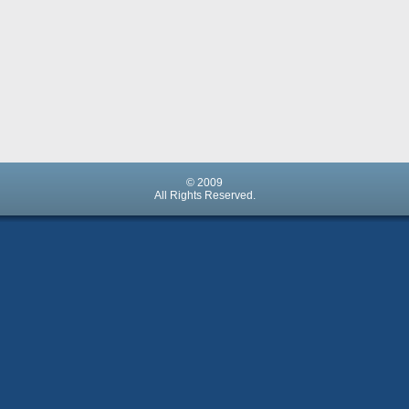
© 2009
All Rights Reserved.